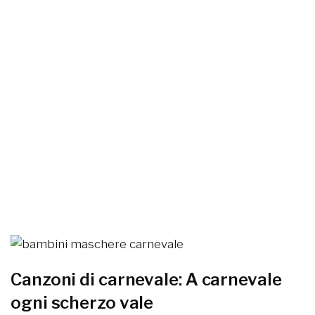
Canzoni di carnevale: A carnevale
ogni scherzo vale