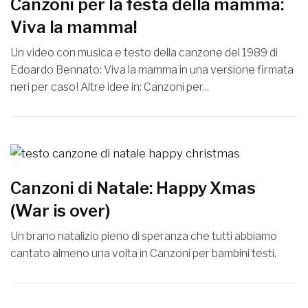
Canzoni per la festa della mamma:
Viva la mamma!
Un video con musica e testo della canzone del 1989 di
Edoardo Bennato: Viva la mamma in una versione firmata
neri per caso! Altre idee in: Canzoni per...
Canzoni di Natale: Happy Xmas
(War is over)
Un brano natalizio pieno di speranza che tutti abbiamo
cantato almeno una volta in Canzoni per bambini testi.