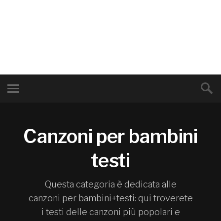
Canzoni per bambini
testi
Questa categoria è dedicata alle
canzoni per bambini+testi: qui troverete
i testi delle canzoni più popolari e