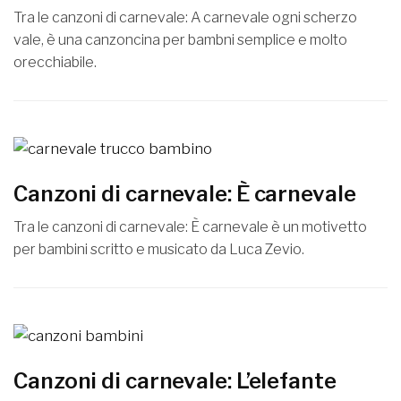
Tra le canzoni di carnevale: A carnevale ogni scherzo
vale, è una canzoncina per bambni semplice e molto
orecchiabile.
Canzoni di carnevale: È carnevale
Tra le canzoni di carnevale: È carnevale è un motivetto
per bambini scritto e musicato da Luca Zevio.
Canzoni di carnevale: L’elefante