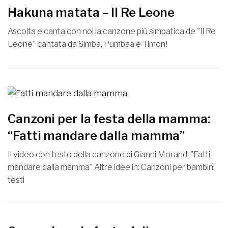
Hakuna matata – Il Re Leone
Ascolta e canta con noi la canzone più simpatica de "Il Re
Leone" cantata da Simba, Pumbaa e Timon!
Canzoni per la festa della mamma:
“Fatti mandare dalla mamma”
Il video con testo della canzone di Gianni Morandi "Fatti
mandare dalla mamma" Altre idee in: Canzoni per bambini
testi