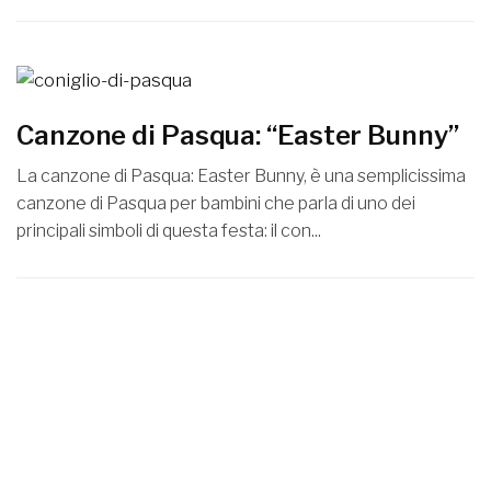
Canzone di Pasqua: “Easter Bunny”
La canzone di Pasqua: Easter Bunny, è una semplicissima
canzone di Pasqua per bambini che parla di uno dei
principali simboli di questa festa: il con...