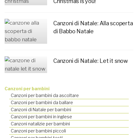
Christmas is you!
Canzoni di Natale: Alla scoperta
di Babbo Natale
Canzoni di Natale: Let it snow
Canzoni per bambini
Canzoni per bambini da ascoltare
Canzoni per bambini da ballare
Canzoni di Natale per bambini
Canzoni per bambini in inglese
Canzoni natalizie per bambini
Canzoni per bambini piccoli
Canzoni per bambini testi