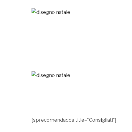
[sprecomendados title="Consigliati"]