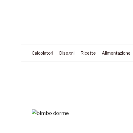
Calcolatori
Disegni
Ricette
Alimentazione