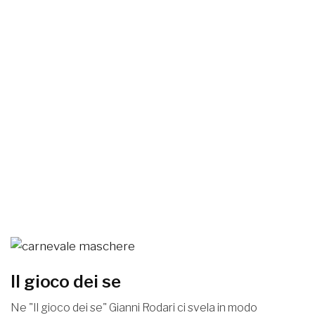
Il gioco dei se
Ne "Il gioco dei se" Gianni Rodari ci svela in modo