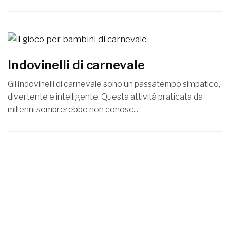
Indovinelli di carnevale
Gli indovinelli di carnevale sono un passatempo simpatico,
divertente e intelligente. Questa attività praticata da
millenni sembrerebbe non conosc...