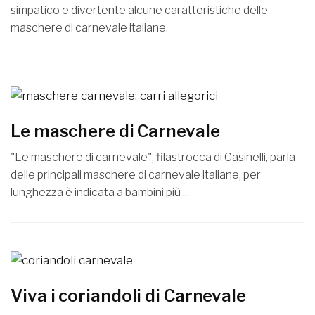
simpatico e divertente alcune caratteristiche delle
maschere di carnevale italiane.
Le maschere di Carnevale
"Le maschere di carnevale", filastrocca di Casinelli, parla
delle principali maschere di carnevale italiane, per
lunghezza è indicata a bambini più ...
Viva i coriandoli di Carnevale