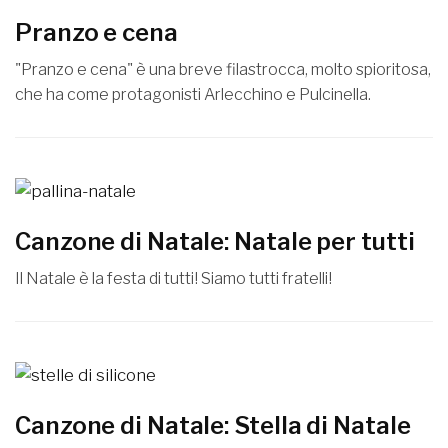
Pranzo e cena
"Pranzo e cena" è una breve filastrocca, molto spioritosa,
che ha come protagonisti Arlecchino e Pulcinella.
Canzone di Natale: Natale per tutti
Il Natale è la festa di tutti! Siamo tutti fratelli!
Canzone di Natale: Stella di Natale