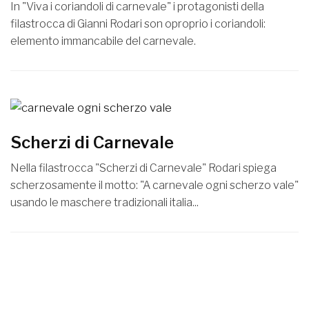
In "Viva i coriandoli di carnevale" i protagonisti della
filastrocca di Gianni Rodari son oproprio i coriandoli:
elemento immancabile del carnevale.
Scherzi di Carnevale
Nella filastrocca "Scherzi di Carnevale" Rodari spiega
scherzosamente il motto: "A carnevale ogni scherzo vale"
usando le maschere tradizionali italia...