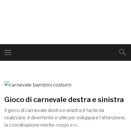
Gioco di carnevale destra e sinistra
Il gioco di carnevale destra e sinistra è facile da
realizzare, è divertente e utile per sviluppare l'attenzione,
la coordinazione mente-corpo e i r...